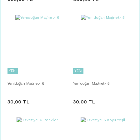
YENİ
YENİ
Yenidoğan Magnet- 6
Yenidoğan Magnet- 5
30,00 TL
30,00 TL