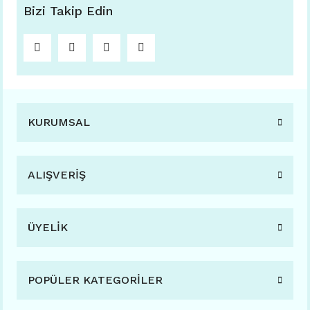
Bizi Takip Edin
KURUMSAL
ALIŞVERİŞ
ÜYELİK
POPÜLER KATEGORİLER