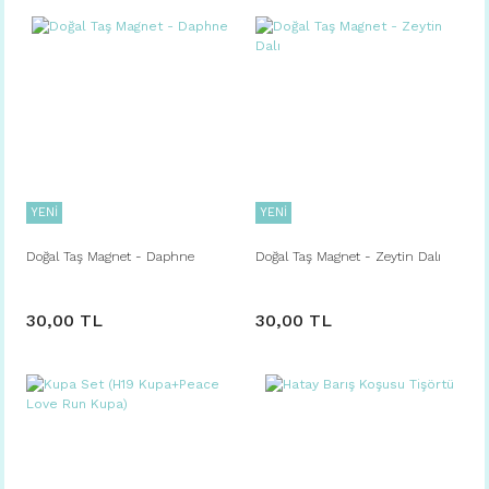
YENİ
YENİ
Doğal Taş Magnet - Daphne
Doğal Taş Magnet - Zeytin Dalı
30,00 TL
30,00 TL