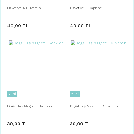
Davetiye-4 Güvercin
Davetiye-3 Daphne
40,00 TL
40,00 TL
YENİ
YENİ
Doğal Taş Magnet - Renkler
Doğal Taş Magnet - Güvercin
30,00 TL
30,00 TL