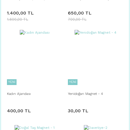
1.400,00 TL
650,00 TL
1.600,00 TL
700,00 TL
YENİ
YENİ
Kadın Ajandası
Yenidoğan Magnet - 4
400,00 TL
30,00 TL